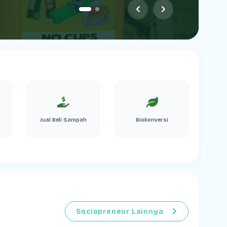
Jual Beli Sampah
Biokonversi
Sociopreneur Lainnya