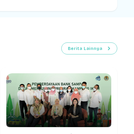
Berita Lainnya