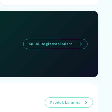
Mulai Registrasi Mitra
Produk Lainnya