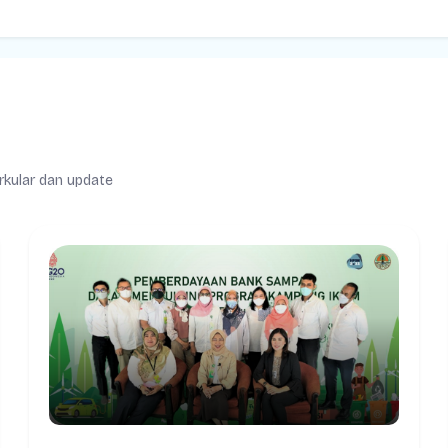
irkular dan update